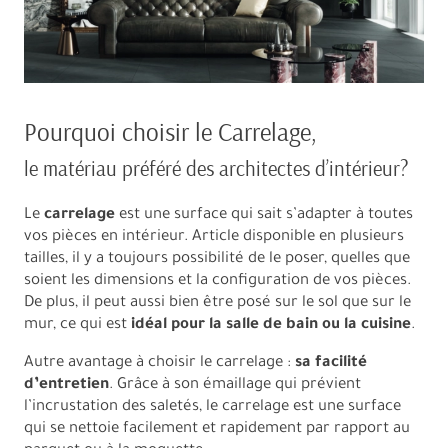
Pourquoi choisir le Carrelage,
le matériau préféré des architectes d’intérieur?
Le
carrelage
est une surface qui sait s’adapter à toutes
vos pièces en intérieur. Article disponible en plusieurs
tailles, il y a toujours possibilité de le poser, quelles que
soient les dimensions et la configuration de vos pièces.
De plus, il peut aussi bien être posé sur le sol que sur le
mur, ce qui est
idéal pour la salle de bain ou la cuisine
.
Autre avantage à choisir le carrelage :
sa facilité
d’entretien
. Grâce à son émaillage qui prévient
l’incrustation des saletés, le carrelage est une surface
qui se nettoie facilement et rapidement par rapport au