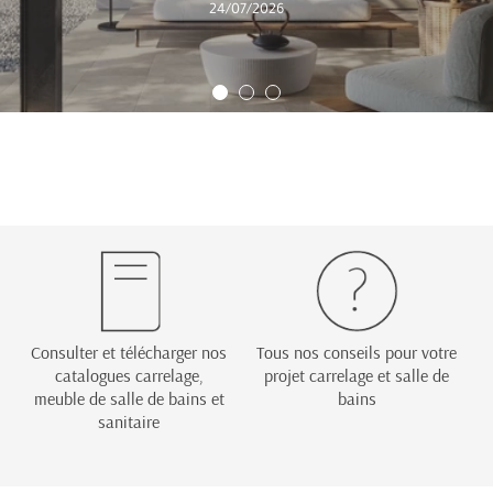
24/07/2026
Consulter et télécharger nos
Tous nos conseils pour votre
catalogues carrelage,
projet carrelage et salle de
meuble de salle de bains et
bains
sanitaire