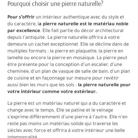
Pourquoi choisir une pierre naturelle?
Pour s’offrir
un intérieur authentique avec du style et
du caractère, l
a pierre naturelle est le matériau noble
par excellence
. Elle fait partie du décor architectural
depuis l’antiquité. La pierre naturelle offrira à votre
demeure un cachet exceptionnel. Elle se décline dans de
multiples formats : la pierre en plaquette, la pierre en
lamelle ou encore la pierre en mosaïque. La pierre peut
être présente pour la conception d’un escalier, d’une
cheminée, d’un plan de vasque de salle de bain, d’un plan
de cuisine et en façonnage sur mesure pour revêtir
aussi bien les murs que les sols :
la pierre naturelle pour
votre intérieur comme votre extérieur.
La pierre est un matériau naturel qui a du caractère et
change avec le temps. Elle se patine et le veinage
s’exprime différemment d’une pierre à l’autre. Elle n’en
reste pas moins un matériau solide qui traverse les
siècles avec force et offrira à votre intérieur une belle
intemporalité.