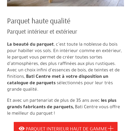
Parquet haute qualité
Parquet intérieur et extérieur
La beauté du parquet
, c’est toute la noblesse du bois
pour habiller vos sols. En intérieur comme en extérieur,
le parquet vous permet de créer toutes sortes
d’atmosphères, des plus raffinées aux plus rustiques.
Avec un choix infini d’essences de bois, de teintes et de
finitions,
Bati Centre met à votre disposition un
catalogue de parquets
sélectionnés pour leur très
grande qualité.
Et avec un partenariat de plus de 35 ans avec
les plus
grands fabricants de parquets,
Bati Centre vous offre
le meilleur du parquet !
PARQUET INTERIEUR HAUT DE GAMME