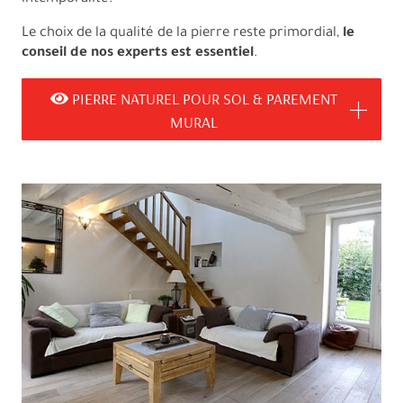
Le choix de la qualité de la pierre reste primordial,
le
conseil de nos experts est essentiel
.
PIERRE NATUREL POUR SOL & PAREMENT
MURAL