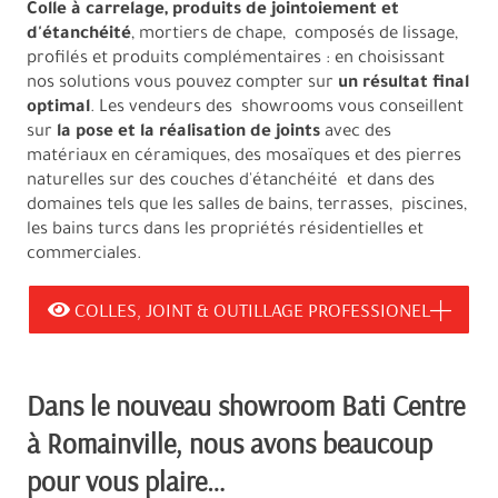
Colle à carrelage, produits de jointoiement et
d'étanchéité
, mortiers de chape, composés de lissage,
profilés et produits complémentaires : en choisissant
nos solutions vous pouvez compter sur
un résultat final
optimal
. Les vendeurs des showrooms vous conseillent
sur
la pose et la réalisation de joints
avec des
matériaux en céramiques, des mosaïques et des pierres
naturelles sur des couches d'étanchéité et dans des
domaines tels que les salles de bains, terrasses, piscines,
les bains turcs dans les propriétés résidentielles et
commerciales.
COLLES, JOINT & OUTILLAGE PROFESSIONEL
Dans le nouveau showroom Bati Centre
à Romainville, nous avons beaucoup
pour vous plaire…