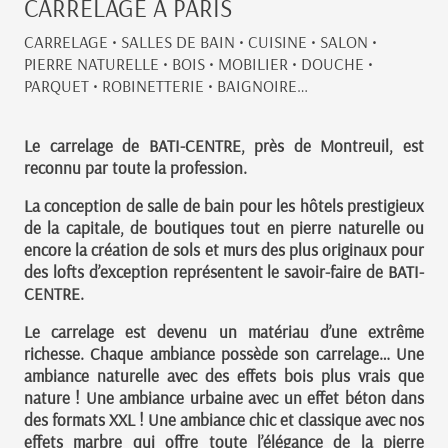
CARRELAGE A PARIS
CARRELAGE • SALLES DE BAIN • CUISINE • SALON •
PIERRE NATURELLE • BOIS • MOBILIER • DOUCHE •
PARQUET • ROBINETTERIE • BAIGNOIRE…
Le carrelage de BATI-CENTRE, près de Montreuil, est
reconnu par toute la profession.
La conception de salle de bain pour les hôtels prestigieux
de la capitale, de boutiques tout en pierre naturelle ou
encore la création de sols et murs des plus originaux pour
des lofts d’exception représentent le savoir-faire de BATI-
CENTRE.
Le carrelage est devenu un matériau d’une extrême
richesse. Chaque ambiance possède son carrelage… Une
ambiance naturelle avec des effets bois plus vrais que
nature ! Une ambiance urbaine avec un effet béton dans
des formats XXL ! Une ambiance chic et classique avec nos
effets marbre qui offre toute l’élégance de la pierre