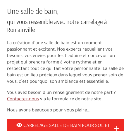
Une salle de bain,
qui vous ressemble avec notre carrelage à
Romainville
La création d’une salle de bain est un moment
passionnant et excitant. Nos experts recueillent vos
besoins, vos envies pour les traduire et concevoir un
projet qui prendra forme à votre rythme et en
respectant tout ce qui fait votre personnalité. La salle de
bain est un lieu précieux dans lequel vous prenez soin de
vous, c’est pourquoi son ambiance est essentielle.
Vous avez besoin d’un renseignement de notre part ?
Contactez-nous
via le formulaire de notre site.
Nous avons beaucoup pour vous plaire…
CARRELAGE SALLE DE BAIN POUR SOL ET