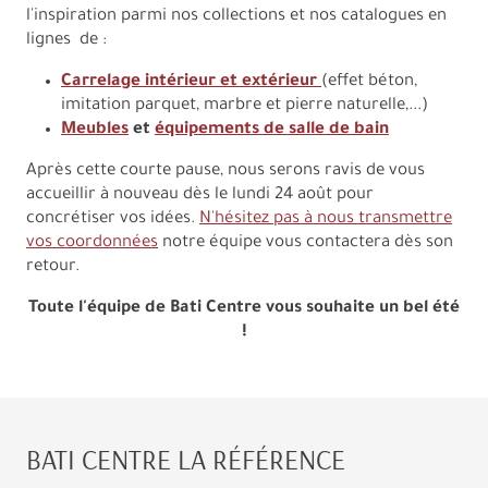
l'inspiration parmi nos collections et nos catalogues en
lignes de :
Carrelage intérieur et extérieur
(effet béton,
imitation parquet, marbre et pierre naturelle,...)
Meubles
et
équipements de salle de bain
Après cette courte pause, nous serons ravis de vous
accueillir à nouveau dès le lundi 24 août pour
concrétiser vos idées.
N'hésitez pas à nous transmettre
vos coordonnées
notre équipe vous contactera dès son
retour.
Toute l'équipe de Bati Centre vous souhaite un bel été
!
BATI CENTRE LA RÉFÉRENCE