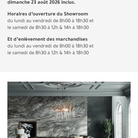
dimanche 23 août 2026 inclus.
Horaires d’ouverture du Showroom
du lundi au vendredi de 8h00 à 18h30 et
le samedi de 8h30 à 12h & 14h à 18h30
Et d’enlèvement des marchandises
du lundi au vendredi de 8h00 à 18h30 et
le samedi de 8h30 à 12h & 14h à 18h30