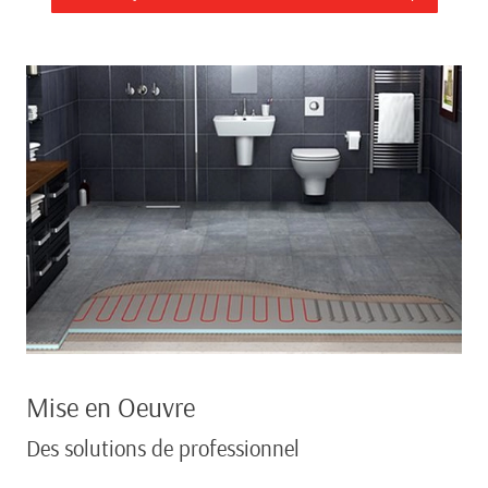
Mise en Oeuvre
Des solutions de professionnel