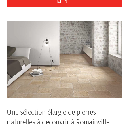
MUR
Une sélection élargie de pierres
naturelles à découvrir à Romainville