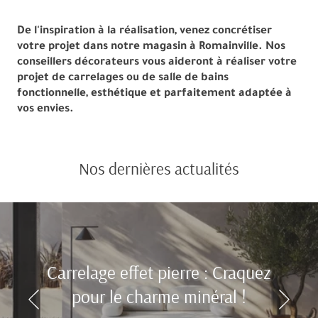
De l'inspiration à la réalisation, venez concrétiser
votre projet dans notre magasin à Romainville. Nos
conseillers décorateurs vous aideront à réaliser votre
projet de carrelages ou de salle de bains
fonctionnelle, esthétique et parfaitement adaptée à
vos envies.
Nos dernières actualités
Carrelage effet pierre : Craquez
pour le charme minéral !