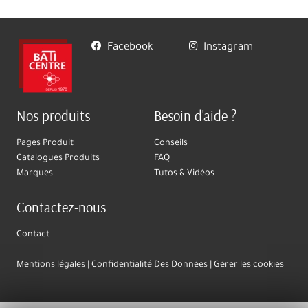
Facebook
Instagram
Nos produits
Besoin d'aide ?
Pages Produit
Conseils
Catalogues Produits
FAQ
Marques
Tutos & Vidéos
Contactez-nous
Contact
Mentions légales
Confidentialité Des Données
Gérer les cookies