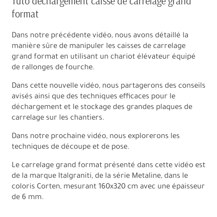
Tuto déchargement caisse de carrelage grand
format
Dans notre précédente vidéo, nous avons détaillé la
manière sûre de manipuler les caisses de carrelage
grand format en utilisant un chariot élévateur équipé
de rallonges de fourche.
Dans cette nouvelle vidéo, nous partagerons des conseils
avisés ainsi que des techniques efficaces pour le
déchargement et le stockage des grandes plaques de
carrelage sur les chantiers.
Dans notre prochaine vidéo, nous explorerons les
techniques de découpe et de pose.
Le carrelage grand format présenté dans cette vidéo est
de la marque Italgraniti, de la série Metaline, dans le
coloris Corten, mesurant 160x320 cm avec une épaisseur
de 6 mm.