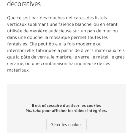
décoratives
Que ce soit par des touches délicates, des listels
verticaux sublimant une faïence blanche, ou en étant
utilisée de manière audacieuse sur un pan de mur ou
dans une douche, la mosaïque permet toutes les
fantaisies. Elle peut être à la fois moderne ou
intemporelle, fabriquée à partir de divers matériaux tels
que la pâte de verre, le marbre, le verre, le métal, le grès
cérame, ou une combinaison harmonieuse de ces
matériaux.
Il est nécessaire d'activer les cookies
Youtube
pour afficher les vidéos intégrées.
Gérer les cookies