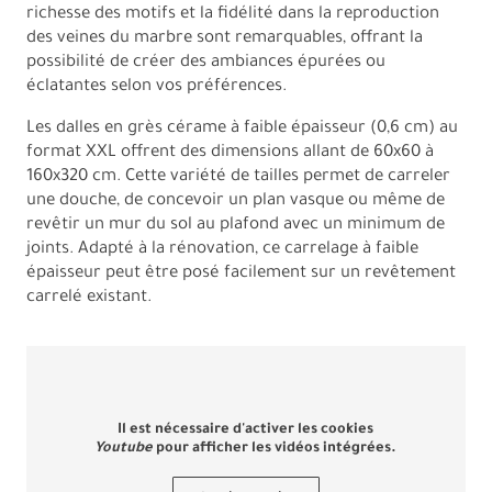
richesse des motifs et la fidélité dans la reproduction
des veines du marbre sont remarquables, offrant la
possibilité de créer des ambiances épurées ou
éclatantes selon vos préférences.
Les dalles en grès cérame à faible épaisseur (0,6 cm) au
format XXL offrent des dimensions allant de 60x60 à
160x320 cm. Cette variété de tailles permet de carreler
une douche, de concevoir un plan vasque ou même de
revêtir un mur du sol au plafond avec un minimum de
joints. Adapté à la rénovation, ce carrelage à faible
épaisseur peut être posé facilement sur un revêtement
carrelé existant.
Il est nécessaire d'activer les cookies
Youtube
pour afficher les vidéos intégrées.