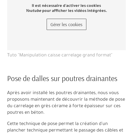
Il est nécessaire d'activer les cookies
Youtube
pour afficher les vidéos intégrées.
Gérer les cookies
Tuto "Manipulation caisse carrelage grand format"
Pose de dalles sur poutres drainantes
Après avoir installé les poutres drainantes, nous vous
proposons maintenant de découvrir la méthode de pose
du carrelage en grès cérame à forte épaisseur sur ces
poutres en béton.
Cette technique de pose permet la création d'un
plancher technique permettant le passage des câbles et