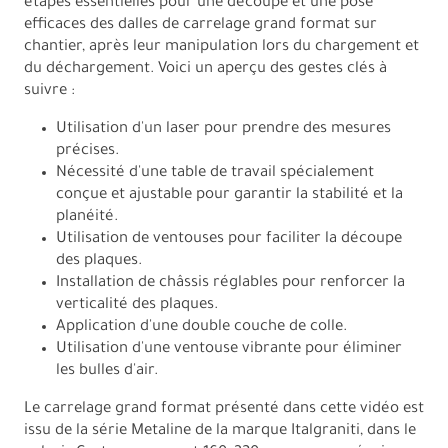
étapes essentielles pour une découpe et une pose
efficaces des dalles de carrelage grand format sur
chantier, après leur manipulation lors du chargement et
du déchargement. Voici un aperçu des gestes clés à
suivre :
Utilisation d'un laser pour prendre des mesures
précises.
Nécessité d'une table de travail spécialement
conçue et ajustable pour garantir la stabilité et la
planéité.
Utilisation de ventouses pour faciliter la découpe
des plaques.
Installation de châssis réglables pour renforcer la
verticalité des plaques.
Application d'une double couche de colle.
Utilisation d'une ventouse vibrante pour éliminer
les bulles d'air.
Le carrelage grand format présenté dans cette vidéo est
issu de la série Metaline de la marque Italgraniti, dans le