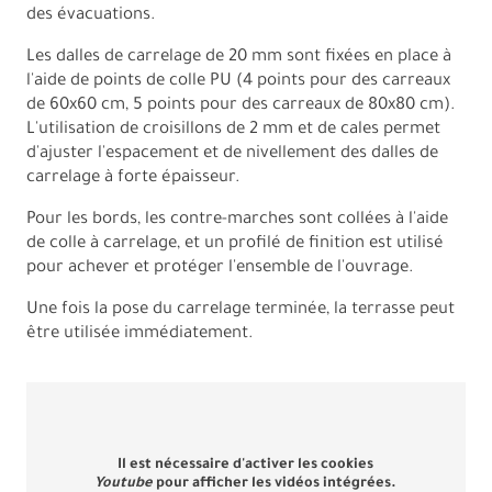
des évacuations.
Les dalles de carrelage de 20 mm sont fixées en place à
l'aide de points de colle PU (4 points pour des carreaux
de 60x60 cm, 5 points pour des carreaux de 80x80 cm).
L'utilisation de croisillons de 2 mm et de cales permet
d'ajuster l'espacement et de nivellement des dalles de
carrelage à forte épaisseur.
Pour les bords, les contre-marches sont collées à l'aide
de colle à carrelage, et un profilé de finition est utilisé
pour achever et protéger l'ensemble de l'ouvrage.
Une fois la pose du carrelage terminée, la terrasse peut
être utilisée immédiatement.
Il est nécessaire d'activer les cookies
Youtube
pour afficher les vidéos intégrées.