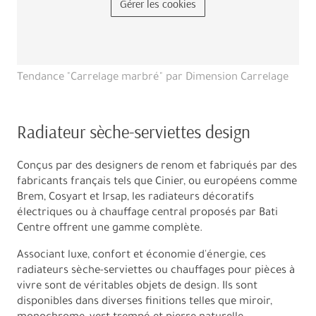
Gérer les cookies
Tendance "Carrelage marbré" par Dimension Carrelage
Radiateur sèche-serviettes design
Conçus par des designers de renom et fabriqués par des
fabricants français tels que Cinier, ou européens comme
Brem, Cosyart et Irsap, les radiateurs décoratifs
électriques ou à chauffage central proposés par Bati
Centre offrent une gamme complète.
Associant luxe, confort et économie d'énergie, ces
radiateurs sèche-serviettes ou chauffages pour pièces à
vivre sont de véritables objets de design. Ils sont
disponibles dans diverses finitions telles que miroir,