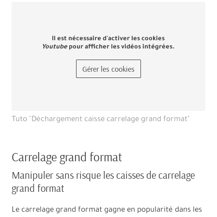
Il est nécessaire d'activer les cookies
Youtube
pour afficher les vidéos intégrées.
Gérer les cookies
Tuto "Déchargement caisse carrelage grand format"
Carrelage grand format
Manipuler sans risque les caisses de carrelage
grand format
Le carrelage grand format gagne en popularité dans les