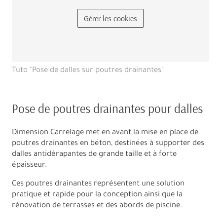
Gérer les cookies
Tuto "Pose de dalles sur poutres drainantes"
Pose de poutres drainantes pour dalles
Dimension Carrelage met en avant la mise en place de
poutres drainantes en béton, destinées à supporter des
dalles antidérapantes de grande taille et à forte
épaisseur.
Ces poutres drainantes représentent une solution
pratique et rapide pour la conception ainsi que la
rénovation de terrasses et des abords de piscine.