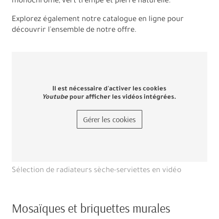
monochrome, vert trempé et pierre naturelle.
Explorez également notre catalogue en ligne pour
découvrir l'ensemble de notre offre.
Il est nécessaire d'activer les cookies
Youtube
pour afficher les vidéos intégrées.
Gérer les cookies
Sélection de radiateurs sèche-serviettes en vidéo
Mosaïques et briquettes murales