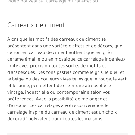
Vidéo nouveauté "Carrelage mural effet 3D"
Carreaux de ciment
Alors que les motifs des carreaux de ciment se
présentent dans une variété d'effets et de décors, que
ce soit en carreau de ciment authentique, en grès
cérame émaillé ou en mosaïque, ce carrelage ingénieux
imite avec précision toutes sortes de motifs et
d'arabesques. Des tons pastels comme le gris, le bleu et
le beige, ou des couleurs vives telles que le rouge, le vert
et le jaune, permettent de créer une atmosphère
vintage, industrielle ou contemporaine selon vos
préférences. Avec la possibilité de mélanger et
d'associer ces carrelages à votre convenance, le
carrelage inspiré du carreau de ciment est un choix
décoratif polyvalent pour toutes les maisons.