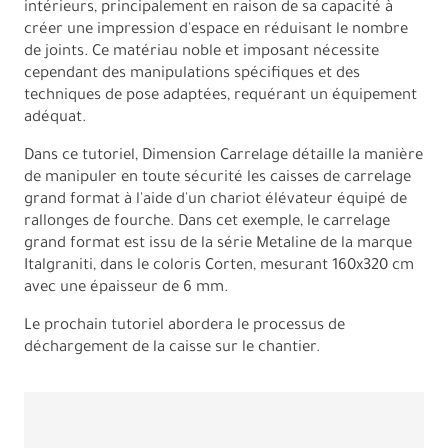
intérieurs, principalement en raison de sa capacité à
créer une impression d'espace en réduisant le nombre
de joints. Ce matériau noble et imposant nécessite
cependant des manipulations spécifiques et des
techniques de pose adaptées, requérant un équipement
adéquat.
Dans ce tutoriel, Dimension Carrelage détaille la manière
de manipuler en toute sécurité les caisses de carrelage
grand format à l'aide d'un chariot élévateur équipé de
rallonges de fourche. Dans cet exemple, le carrelage
grand format est issu de la série Metaline de la marque
Italgraniti, dans le coloris Corten, mesurant 160x320 cm
avec une épaisseur de 6 mm.
Le prochain tutoriel abordera le processus de
déchargement de la caisse sur le chantier.