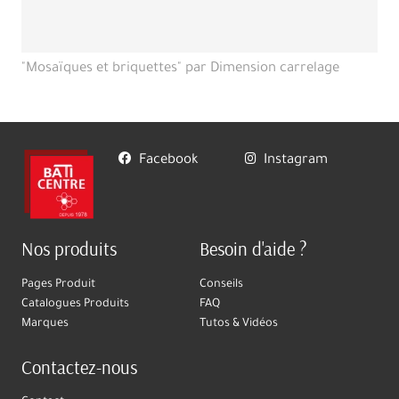
"Mosaïques et briquettes" par Dimension carrelage
Facebook
Instagram
Nos produits
Besoin d'aide ?
Pages Produit
Conseils
Catalogues Produits
FAQ
Marques
Tutos & Vidéos
Contactez-nous