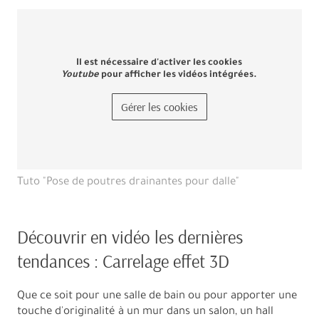
Il est nécessaire d'activer les cookies
Youtube
pour afficher les vidéos intégrées.
Gérer les cookies
Tuto "Pose de poutres drainantes pour dalle"
Découvrir en vidéo les dernières
tendances : Carrelage effet 3D
Que ce soit pour une salle de bain ou pour apporter une
touche d'originalité à un mur dans un salon, un hall