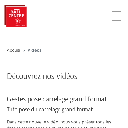
Accueil
Vidéos
Découvrez nos vidéos
Gestes pose carrelage grand format
Tuto pose du carrelage grand format
Dans cette nouvelle vidéo, nous vous présentons les