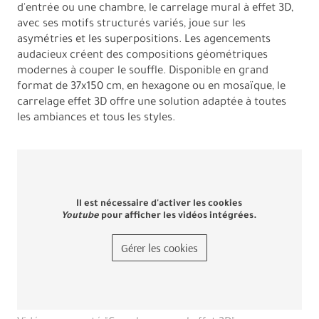
d'entrée ou une chambre, le carrelage mural à effet 3D,
avec ses motifs structurés variés, joue sur les
asymétries et les superpositions. Les agencements
audacieux créent des compositions géométriques
modernes à couper le souffle. Disponible en grand
format de 37x150 cm, en hexagone ou en mosaïque, le
carrelage effet 3D offre une solution adaptée à toutes
les ambiances et tous les styles.
Il est nécessaire d'activer les cookies
Youtube
pour afficher les vidéos intégrées.
Gérer les cookies