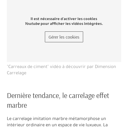
Il est nécessaire d'activer les cookies
Youtube
pour afficher les vidéos intégrées.
Gérer les cookies
"Carreaux de ciment" vidéo à découvrir par Dimension
Carrelage
Dernière tendance, le carrelage effet
marbre
Le carrelage imitation marbre métamorphose un
intérieur ordinaire en un espace de vie luxueux. La