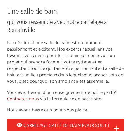
Une salle de bain,
qui vous ressemble avec notre carrelage à
Romainville
La création d’une salle de bain est un moment
passionnant et excitant. Nos experts recueillent vos
besoins, vos envies pour les traduire et concevoir un
projet qui prendra forme à votre rythme et en
respectant tout ce qui fait votre personnalité. La salle de
bain est un lieu précieux dans lequel vous prenez soin de
vous, c’est pourquoi son ambiance est essentielle.
Vous avez besoin d’un renseignement de notre part ?
Contactez-nous
via le formulaire de notre site.
Nous avons beaucoup pour vous plaire…
CARRELAGE SALLE DE BAIN POUR SOL ET