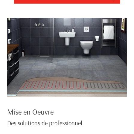
Mise en Oeuvre
Des solutions de professionnel