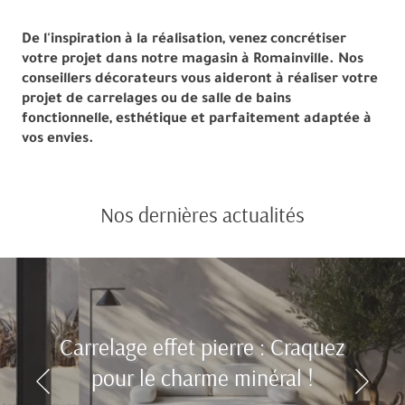
De l'inspiration à la réalisation, venez concrétiser
votre projet dans notre magasin à Romainville. Nos
conseillers décorateurs vous aideront à réaliser votre
projet de carrelages ou de salle de bains
fonctionnelle, esthétique et parfaitement adaptée à
vos envies.
Nos dernières actualités
Carrelage effet pierre : Craquez
pour le charme minéral !