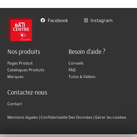
Facebook
Instagram
Nos produits
Besoin d'aide ?
Pages Produit
Conseils
Catalogues Produits
FAQ
Marques
Tutos & Vidéos
Contactez-nous
Contact
Mentions légales
Confidentialité Des Données
Gérer les cookies