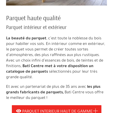
Parquet haute qualité
Parquet intérieur et extérieur
La beauté du parquet
, c’est toute la noblesse du bois
pour habiller vos sols. En intérieur comme en extérieur,
le parquet vous permet de créer toutes sortes
d’atmosphères, des plus raffinées aux plus rustiques.
Avec un choix infini d’essences de bois, de teintes et de
finitions,
Bati Centre met à votre disposition un
catalogue de parquets
sélectionnés pour leur très
grande qualité.
Et avec un partenariat de plus de 35 ans avec
les plus
grands fabricants de parquets,
Bati Centre vous offre
le meilleur du parquet !
PARQUET INTERIEUR HAUT DE GAMME