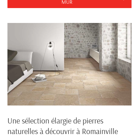
MUR
Une sélection élargie de pierres
naturelles à découvrir à Romainville