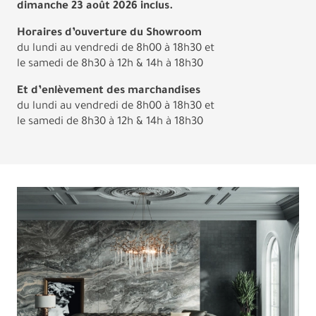
dimanche 23 août 2026 inclus.
Horaires d’ouverture du Showroom
du lundi au vendredi de 8h00 à 18h30 et
le samedi de 8h30 à 12h & 14h à 18h30
Et d’enlèvement des marchandises
du lundi au vendredi de 8h00 à 18h30 et
le samedi de 8h30 à 12h & 14h à 18h30