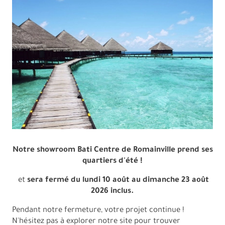
Accueil
Notre showroom Bati Centre de Romainville prend ses
quartiers d'été !
et
sera fermé du lundi 10 août au dimanche 23 août
2026 inclus.
Pendant notre fermeture, votre projet continue !
N'hésitez pas à explorer notre site pour trouver