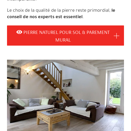
Le choix de la qualité de la pierre reste primordial,
le
conseil de nos experts est essentiel
.
PIERRE NATUREL POUR SOL & PAREMENT
MURAL