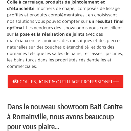
Colle à carrelage, produits de jointoiement et
d'étanchéité
, mortiers de chape, composés de lissage,
profilés et produits complémentaires : en choisissant
nos solutions vous pouvez compter sur
un résultat final
optimal
. Les vendeurs des showrooms vous conseillent
sur
la pose et la réalisation de joints
avec des
matériaux en céramiques, des mosaïques et des pierres
naturelles sur des couches d'étanchéité et dans des
domaines tels que les salles de bains, terrasses, piscines,
les bains turcs dans les propriétés résidentielles et
commerciales.
COLLES, JOINT & OUTILLAGE PROFESSIONEL
Dans le nouveau showroom Bati Centre
à Romainville, nous avons beaucoup
pour vous plaire…