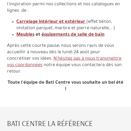
l'inspiration parmi nos collections et nos catalogues en
lignes de :
Carrelage intérieur et extérieur
(effet béton,
imitation parquet, marbre et pierre naturelle,...)
Meubles
et
équipements de salle de bain
Après cette courte pause, nous serons ravis de vous
accueillir à nouveau dès le lundi 24 août pour
concrétiser vos idées.
N'hésitez pas à nous transmettre
vos coordonnées
notre équipe vous contactera dès son
retour.
Toute l'équipe de Bati Centre vous souhaite un bel été
!
BATI CENTRE LA RÉFÉRENCE