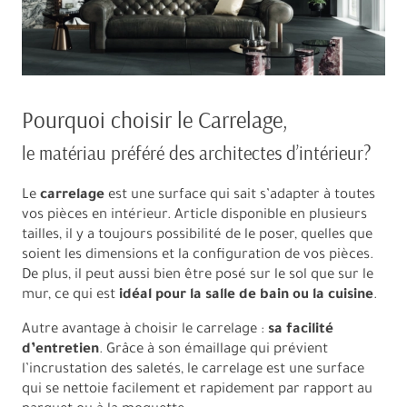
Pourquoi choisir le Carrelage,
le matériau préféré des architectes d’intérieur?
Le
carrelage
est une surface qui sait s’adapter à toutes
vos pièces en intérieur. Article disponible en plusieurs
tailles, il y a toujours possibilité de le poser, quelles que
soient les dimensions et la configuration de vos pièces.
De plus, il peut aussi bien être posé sur le sol que sur le
mur, ce qui est
idéal pour la salle de bain ou la cuisine
.
Autre avantage à choisir le carrelage :
sa facilité
d’entretien
. Grâce à son émaillage qui prévient
l’incrustation des saletés, le carrelage est une surface
qui se nettoie facilement et rapidement par rapport au