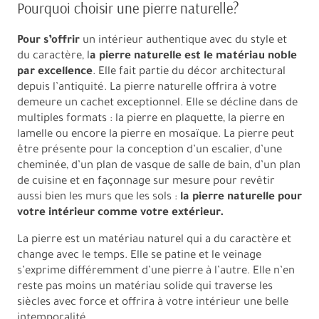
Pourquoi choisir une pierre naturelle?
Pour s’offrir
un intérieur authentique avec du style et
du caractère, l
a pierre naturelle est le matériau noble
par excellence
. Elle fait partie du décor architectural
depuis l’antiquité. La pierre naturelle offrira à votre
demeure un cachet exceptionnel. Elle se décline dans de
multiples formats : la pierre en plaquette, la pierre en
lamelle ou encore la pierre en mosaïque. La pierre peut
être présente pour la conception d’un escalier, d’une
cheminée, d’un plan de vasque de salle de bain, d’un plan
de cuisine et en façonnage sur mesure pour revêtir
aussi bien les murs que les sols :
la pierre naturelle pour
votre intérieur comme votre extérieur.
La pierre est un matériau naturel qui a du caractère et
change avec le temps. Elle se patine et le veinage
s’exprime différemment d’une pierre à l’autre. Elle n’en
reste pas moins un matériau solide qui traverse les
siècles avec force et offrira à votre intérieur une belle
intemporalité.