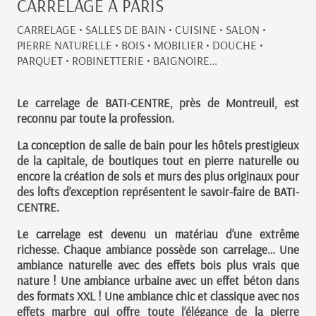
CARRELAGE A PARIS
CARRELAGE • SALLES DE BAIN • CUISINE • SALON •
PIERRE NATURELLE • BOIS • MOBILIER • DOUCHE •
PARQUET • ROBINETTERIE • BAIGNOIRE…
Le carrelage de BATI-CENTRE, près de Montreuil, est
reconnu par toute la profession.
La conception de salle de bain pour les hôtels prestigieux
de la capitale, de boutiques tout en pierre naturelle ou
encore la création de sols et murs des plus originaux pour
des lofts d’exception représentent le savoir-faire de BATI-
CENTRE.
Le carrelage est devenu un matériau d’une extrême
richesse. Chaque ambiance possède son carrelage… Une
ambiance naturelle avec des effets bois plus vrais que
nature ! Une ambiance urbaine avec un effet béton dans
des formats XXL ! Une ambiance chic et classique avec nos
effets marbre qui offre toute l’élégance de la pierre