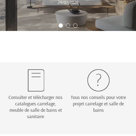
24/07/2026
Consulter et télécharger nos
Tous nos conseils pour votre
catalogues carrelage,
projet carrelage et salle de
meuble de salle de bains et
bains
sanitaire