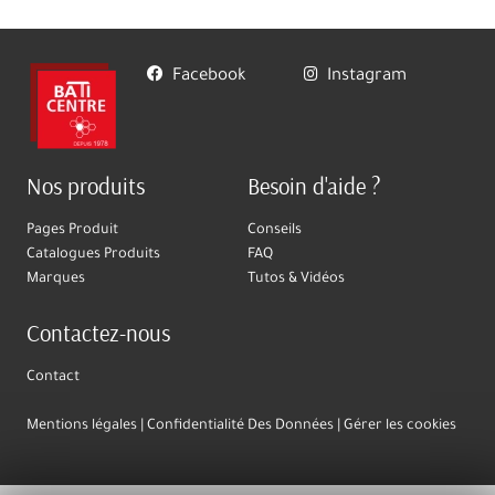
Facebook
Instagram
Nos produits
Besoin d'aide ?
Pages Produit
Conseils
Catalogues Produits
FAQ
Marques
Tutos & Vidéos
Contactez-nous
Contact
Mentions légales
Confidentialité Des Données
Gérer les cookies