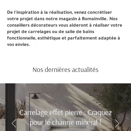
De l'inspiration à la réalisation, venez concrétiser
votre projet dans notre magasin à Romainville. Nos
conseillers décorateurs vous aideront à réaliser votre
projet de carrelages ou de salle de bains
fonctionnelle, esthétique et parfaitement adaptée à
vos envies.
Nos dernières actualités
Carrelage effet pierre : Craquez
pour le charme minéral !