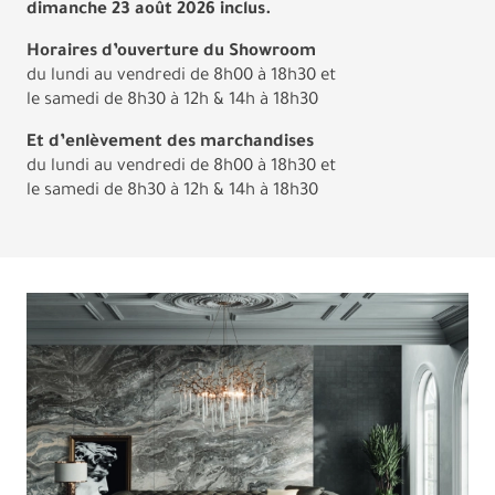
dimanche 23 août 2026 inclus.
Horaires d’ouverture du Showroom
du lundi au vendredi de 8h00 à 18h30 et
le samedi de 8h30 à 12h & 14h à 18h30
Et d’enlèvement des marchandises
du lundi au vendredi de 8h00 à 18h30 et
le samedi de 8h30 à 12h & 14h à 18h30