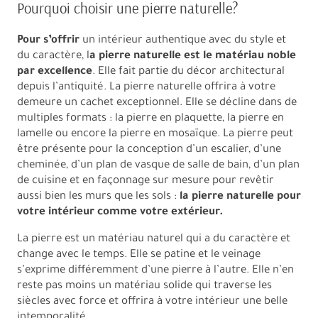
Pourquoi choisir une pierre naturelle?
Pour s’offrir
un intérieur authentique avec du style et
du caractère, l
a pierre naturelle est le matériau noble
par excellence
. Elle fait partie du décor architectural
depuis l’antiquité. La pierre naturelle offrira à votre
demeure un cachet exceptionnel. Elle se décline dans de
multiples formats : la pierre en plaquette, la pierre en
lamelle ou encore la pierre en mosaïque. La pierre peut
être présente pour la conception d’un escalier, d’une
cheminée, d’un plan de vasque de salle de bain, d’un plan
de cuisine et en façonnage sur mesure pour revêtir
aussi bien les murs que les sols :
la pierre naturelle pour
votre intérieur comme votre extérieur.
La pierre est un matériau naturel qui a du caractère et
change avec le temps. Elle se patine et le veinage
s’exprime différemment d’une pierre à l’autre. Elle n’en
reste pas moins un matériau solide qui traverse les
siècles avec force et offrira à votre intérieur une belle
intemporalité.