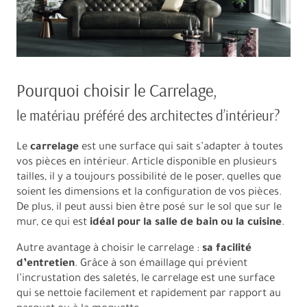
Pourquoi choisir le Carrelage,
le matériau préféré des architectes d’intérieur?
Le
carrelage
est une surface qui sait s’adapter à toutes
vos pièces en intérieur. Article disponible en plusieurs
tailles, il y a toujours possibilité de le poser, quelles que
soient les dimensions et la configuration de vos pièces.
De plus, il peut aussi bien être posé sur le sol que sur le
mur, ce qui est
idéal pour la salle de bain ou la cuisine
.
Autre avantage à choisir le carrelage :
sa facilité
d’entretien
. Grâce à son émaillage qui prévient
l’incrustation des saletés, le carrelage est une surface
qui se nettoie facilement et rapidement par rapport au