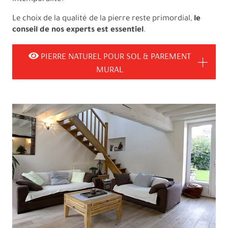
Le choix de la qualité de la pierre reste primordial,
le
conseil de nos experts est essentiel
.
PIERRE NATUREL POUR SOL & PAREMENT
MURAL