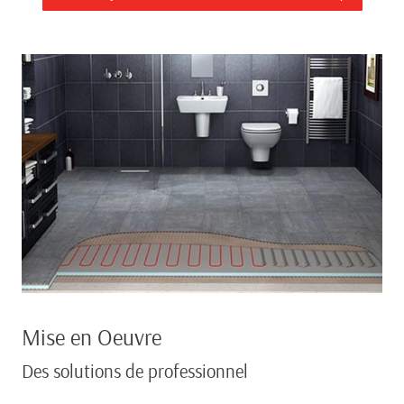
Mise en Oeuvre
Des solutions de professionnel