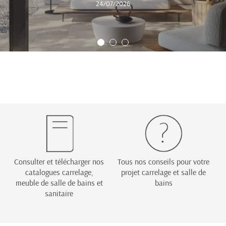
24/07/2026
Consulter et télécharger nos
Tous nos conseils pour votre
catalogues carrelage,
projet carrelage et salle de
meuble de salle de bains et
bains
sanitaire