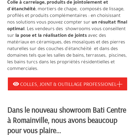
Colle à carrelage, produits de jointoiement et
d'étanchéité
, mortiers de chape, composés de lissage,
profilés et produits complémentaires : en choisissant
nos solutions vous pouvez compter sur
un résultat final
optimal
. Les vendeurs des showrooms vous conseillent
sur
la pose et la réalisation de joints
avec des
matériaux en céramiques, des mosaïques et des pierres
naturelles sur des couches d'étanchéité et dans des
domaines tels que les salles de bains, terrasses, piscines,
les bains turcs dans les propriétés résidentielles et
commerciales.
COLLES, JOINT & OUTILLAGE PROFESSIONEL
Dans le nouveau showroom Bati Centre
à Romainville, nous avons beaucoup
pour vous plaire…