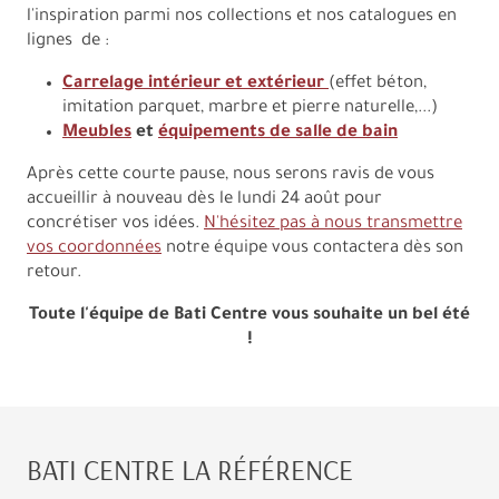
l'inspiration parmi nos collections et nos catalogues en
lignes de :
Carrelage intérieur et extérieur
(effet béton,
imitation parquet, marbre et pierre naturelle,...)
Meubles
et
équipements de salle de bain
Après cette courte pause, nous serons ravis de vous
accueillir à nouveau dès le lundi 24 août pour
concrétiser vos idées.
N'hésitez pas à nous transmettre
vos coordonnées
notre équipe vous contactera dès son
retour.
Toute l'équipe de Bati Centre vous souhaite un bel été
!
BATI CENTRE LA RÉFÉRENCE