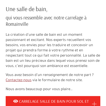
Une salle de bain,
qui vous ressemble avec notre carrelage à
Romainville
La création d’une salle de bain est un moment
passionnant et excitant. Nos experts recueillent vos
besoins, vos envies pour les traduire et concevoir un
projet qui prendra forme à votre rythme et en
respectant tout ce qui fait votre personnalité. La salle de
bain est un lieu précieux dans lequel vous prenez soin de
vous, c’est pourquoi son ambiance est essentielle.
Vous avez besoin d’un renseignement de notre part ?
Contactez-nous
via le formulaire de notre site.
Nous avons beaucoup pour vous plaire…
CARRELAGE SALLE DE BAIN POUR SOL ET