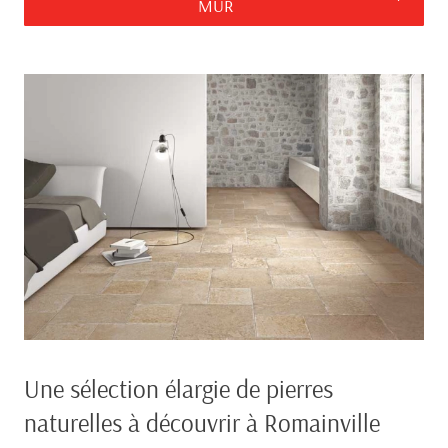
MUR
Une sélection élargie de pierres
naturelles à découvrir à Romainville