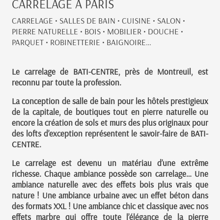
CARRELAGE A PARIS
CARRELAGE • SALLES DE BAIN • CUISINE • SALON •
PIERRE NATURELLE • BOIS • MOBILIER • DOUCHE •
PARQUET • ROBINETTERIE • BAIGNOIRE…
Le carrelage de BATI-CENTRE, près de Montreuil, est
reconnu par toute la profession.
La conception de salle de bain pour les hôtels prestigieux
de la capitale, de boutiques tout en pierre naturelle ou
encore la création de sols et murs des plus originaux pour
des lofts d’exception représentent le savoir-faire de BATI-
CENTRE.
Le carrelage est devenu un matériau d’une extrême
richesse. Chaque ambiance possède son carrelage… Une
ambiance naturelle avec des effets bois plus vrais que
nature ! Une ambiance urbaine avec un effet béton dans
des formats XXL ! Une ambiance chic et classique avec nos
effets marbre qui offre toute l’élégance de la pierre