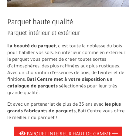
Parquet haute qualité
Parquet intérieur et extérieur
La beauté du parquet
, c’est toute la noblesse du bois
pour habiller vos sols. En intérieur comme en extérieur,
le parquet vous permet de créer toutes sortes
d’atmosphères, des plus raffinées aux plus rustiques.
Avec un choix infini d’essences de bois, de teintes et de
finitions,
Bati Centre met à votre disposition un
catalogue de parquets
sélectionnés pour leur très
grande qualité.
Et avec un partenariat de plus de 35 ans avec
les plus
grands fabricants de parquets,
Bati Centre vous offre
le meilleur du parquet !
PARQUET INTERIEUR HAUT DE GAMME