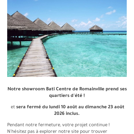
Accueil
Notre showroom Bati Centre de Romainville prend ses
quartiers d'été !
et
sera fermé du lundi 10 août au dimanche 23 août
2026 inclus.
Pendant notre fermeture, votre projet continue !
N'hésitez pas à explorer notre site pour trouver