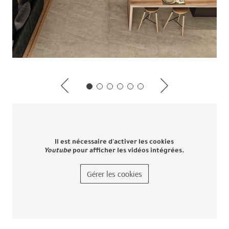
Il est nécessaire d'activer les cookies
Youtube
pour afficher les vidéos intégrées.
Gérer les cookies