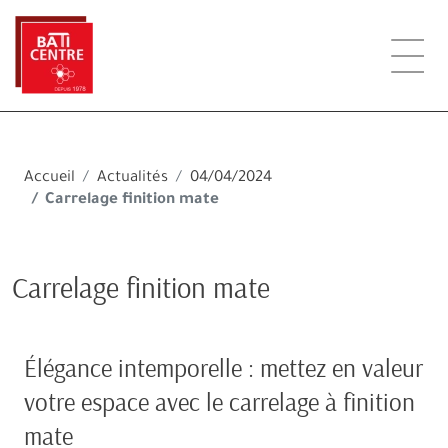
Accueil
Actualités
04/04/2024
Carrelage finition mate
Carrelage finition mate
Élégance intemporelle : mettez en valeur
votre espace avec le carrelage à finition
mate