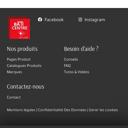
Facebook
Instagram
Nos produits
Besoin d'aide ?
Pages Produit
Conseils
Catalogues Produits
FAQ
Marques
Tutos & Vidéos
Contactez-nous
Contact
Mentions légales
Confidentialité Des Données
Gérer les cookies