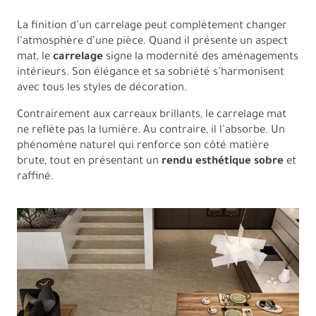
La finition d’un carrelage peut complètement changer
l’atmosphère d’une pièce. Quand il présente un aspect
mat, le
carrelage
signe la modernité des aménagements
intérieurs. Son élégance et sa sobriété s’harmonisent
avec tous les styles de décoration.
Contrairement aux carreaux brillants, le carrelage mat
ne reflète pas la lumière. Au contraire, il l’absorbe. Un
phénomène naturel qui renforce son côté matière
brute, tout en présentant un
rendu esthétique sobre
et
raffiné.