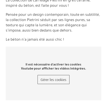
La collection de carrelage Pietrini en grès cérame,
inspiré du béton, est faite pour vous !
Pensée pour un design contemporain, toute en subtilité,
la collection Pietrini séduit par ses lignes pures, sa
texture qui capte la lumière, et son élégance qui
s’impose, aussi bien dedans que dehors.
Le béton n’a jamais été aussi chic !
Il est nécessaire d'activer les cookies
Youtube
pour afficher les vidéos intégrées.
Gérer les cookies