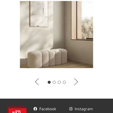
Facebook
Instagram