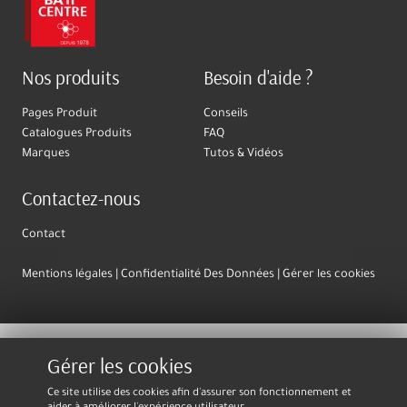
Nos produits
Besoin d'aide ?
Pages Produit
Conseils
Catalogues Produits
FAQ
Marques
Tutos & Vidéos
Contactez-nous
Contact
Mentions légales
Confidentialité Des Données
Gérer les cookies
Gérer les cookies
Ce site utilise des cookies afin d'assurer son fonctionnement et