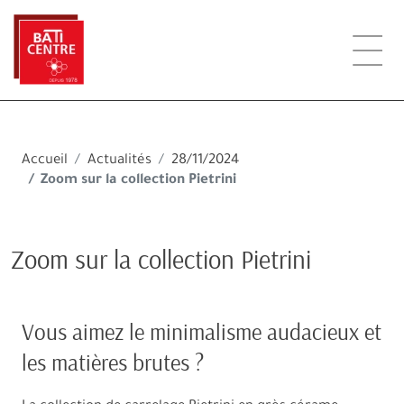
Accueil
Actualités
28/11/2024
Zoom sur la collection Pietrini
Zoom sur la collection Pietrini
Vous aimez le minimalisme audacieux et
les matières brutes ?