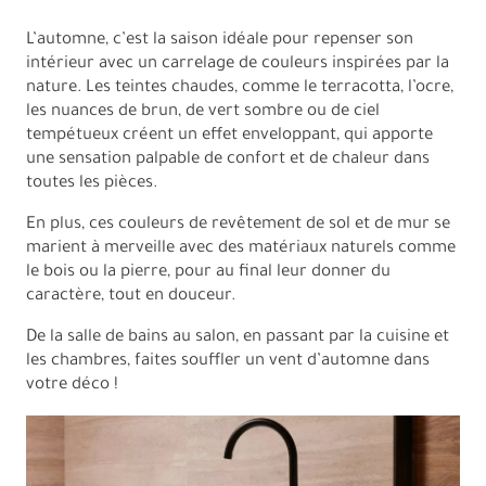
L’automne, c’est la saison idéale pour repenser son
intérieur avec un carrelage de couleurs inspirées par la
nature. Les teintes chaudes, comme le terracotta, l’ocre,
les nuances de brun, de vert sombre ou de ciel
tempétueux créent un effet enveloppant, qui apporte
une sensation palpable de confort et de chaleur dans
toutes les pièces.
En plus, ces couleurs de revêtement de sol et de mur se
marient à merveille avec des matériaux naturels comme
le bois ou la pierre, pour au final leur donner du
caractère, tout en douceur.
De la salle de bains au salon, en passant par la cuisine et
les chambres, faites souffler un vent d’automne dans
votre déco !