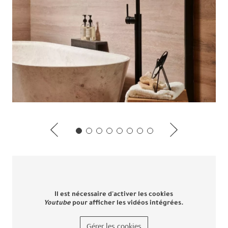
Il est nécessaire d'activer les cookies
Youtube
pour afficher les vidéos intégrées.
Gérer les cookies