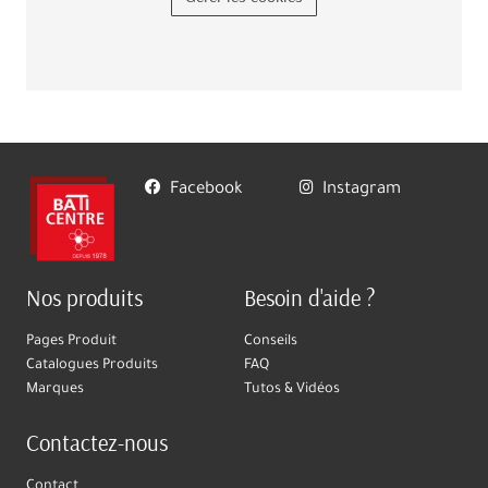
Facebook
Instagram
Nos produits
Besoin d'aide ?
Pages Produit
Conseils
Catalogues Produits
FAQ
Marques
Tutos & Vidéos
Contactez-nous
Contact