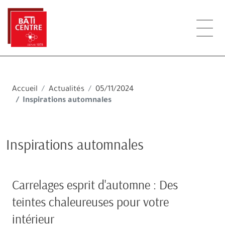
Accueil
Actualités
05/11/2024
Inspirations automnales
Inspirations automnales
Carrelages esprit d'automne : Des
teintes chaleureuses pour votre
intérieur