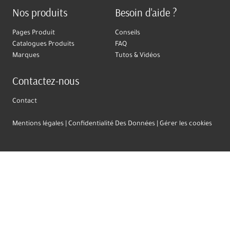
Nos produits
Besoin d'aide ?
Pages Produit
Conseils
Catalogues Produits
FAQ
Marques
Tutos & Vidéos
Contactez-nous
Contact
Mentions légales
Confidentialité Des Données
Gérer les cookies