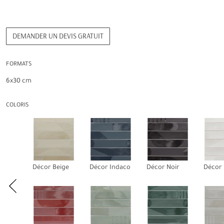
DEMANDER UN DEVIS GRATUIT
FORMATS
6x30 cm
COLORIS
Décor Beige
Décor Indaco
Décor Noir
Décor