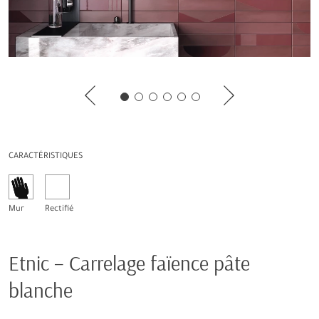
CARACTÉRISTIQUES
Mur
Rectifié
Etnic – Carrelage faïence pâte
blanche