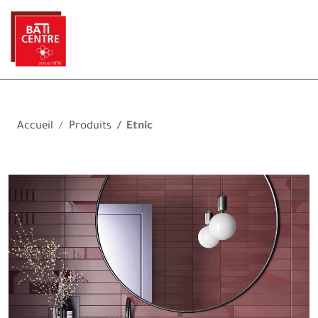
Accueil
Produits
Etnic