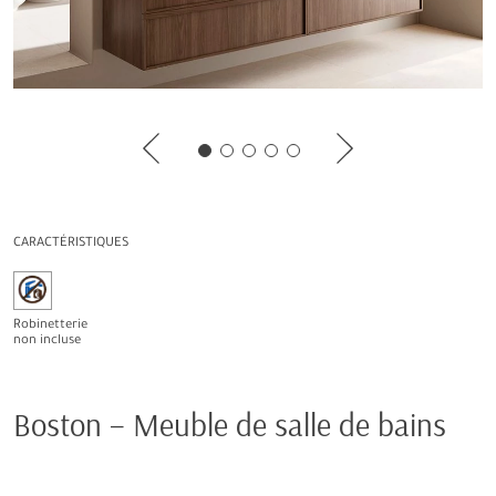
CARACTÉRISTIQUES
Robinetterie
non incluse
Boston – Meuble de salle de bains