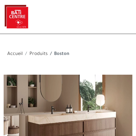
Accueil
Produits
Boston