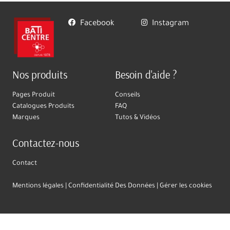
Facebook
Instagram
Nos produits
Besoin d'aide ?
Pages Produit
Conseils
Catalogues Produits
FAQ
Marques
Tutos & Vidéos
Contactez-nous
Contact
Mentions légales
Confidentialité Des Données
Gérer les cookies