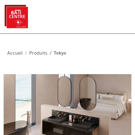
Accueil
Produits
Tokyo