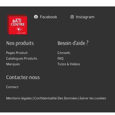
Facebook
Instagram
Nos produits
Besoin d'aide ?
Pages Produit
Conseils
Catalogues Produits
FAQ
Marques
Tutos & Vidéos
Contactez-nous
Contact
Mentions légales
Confidentialité Des Données
Gérer les cookies