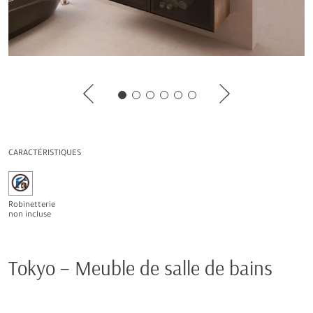
CARACTÉRISTIQUES
Robinetterie
non incluse
Tokyo – Meuble de salle de bains