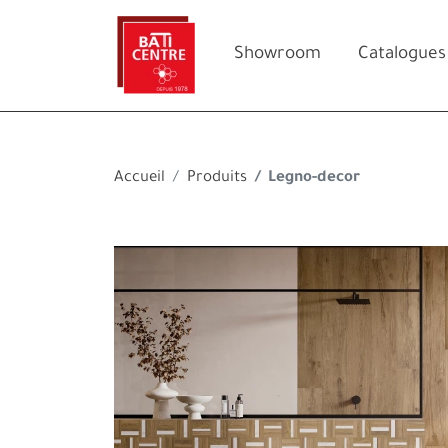
Showroom
Catalogues
Accueil
Produits
Legno-decor