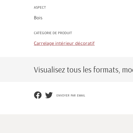
ASPECT
Bois
CATÉGORIE DE PRODUIT
Carrelage intérieur décoratif
Visualisez tous les formats, mod
envoyer par email