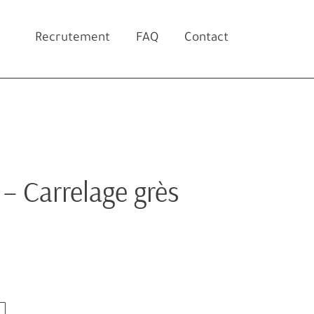
Recrutement
FAQ
Contact
– Carrelage grès