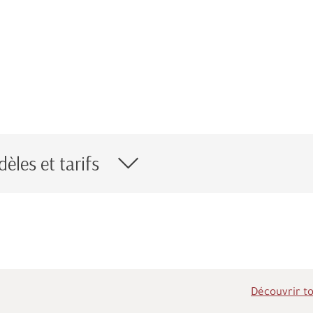
èles et tarifs
Découvrir to