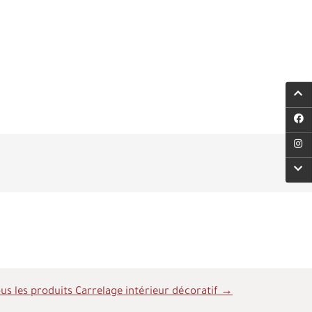
us les produits Carrelage intérieur décoratif →