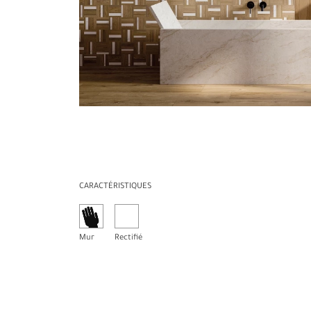
CARACTÉRISTIQUES
Mur
Rectifié